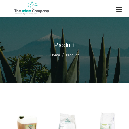
Product
Home
Product